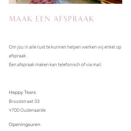
MAAK EEN AFSPRAAK
Om jou in alle rust te kunnen helpen werken wij enkel op
afspraak.
Een afspraak maken kan telefonisch of via mail.
Happy Tears
Broodstraat 33
9700 Oudenaarde
Openingsuren