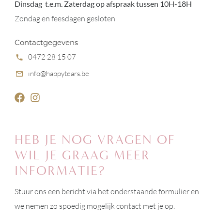
Dinsdag t.e.m. Zaterdag op afspraak tussen
10H-18H
Zondag en feesdagen gesloten
Contactgegevens
0472 28 15 07
info@happytears.be
HEB JE NOG VRAGEN OF
WIL JE GRAAG MEER
INFORMATIE?
Stuur ons een bericht via het onderstaande formulier en
we nemen zo spoedig mogelijk contact met je op.