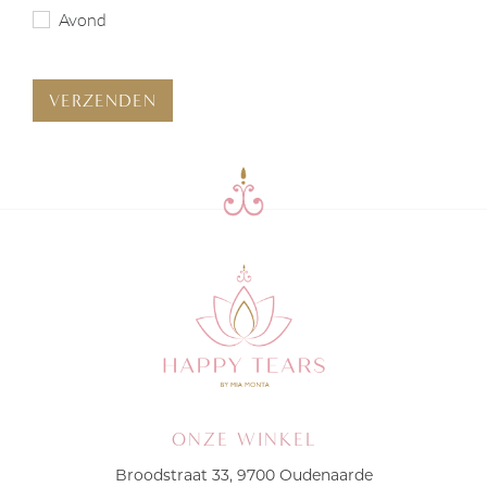
Avond
VERZENDEN
ONZE WINKEL
Broodstraat 33, 9700 Oudenaarde