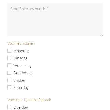
Voorkeursdagen
Maandag
Dinsdag
Woensdag
Donderdag
Vrijdag
Zaterdag
Voorkeur tijdstip afspraak
Overdag