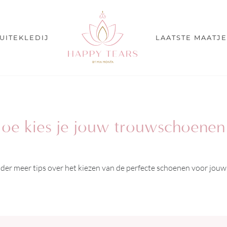
UITEKLEDIJ
LAATSTE MAATJ
oe kies je jouw trouwschoenen
der meer tips over het kiezen van de perfecte schoenen voor jouw