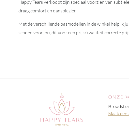
Happy Tears verkoopt zijn speciaal voorzien van subtiele
draag comfort en dansplezier.
Met de verschillende pasmodellen in de winkel help ik jul
schoen voor jou, dit voor een prijs/kwaliteit correcte prij
ONZE 
Broodstra
Maak een 